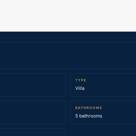
TYPE
Villa
BATHROOMS
5 bathrooms