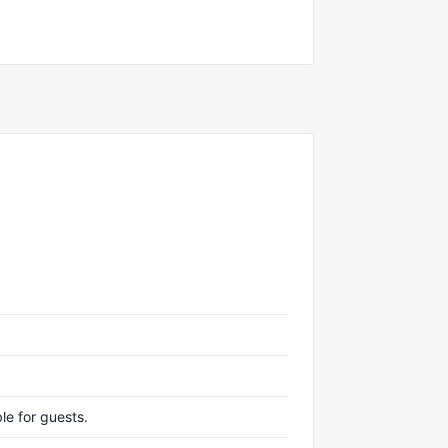
le for guests.