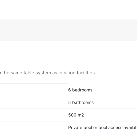
 the same table system as location facilities.
6 bedrooms
5 bathrooms
500 m2
Private pool or pool access availab